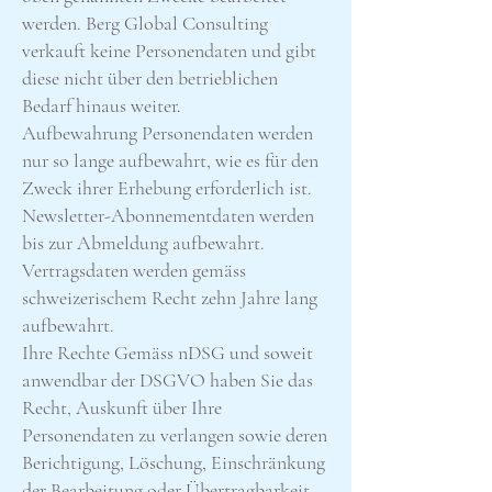
werden. Berg Global Consulting
verkauft keine Personendaten und gibt
diese nicht über den betrieblichen
Bedarf hinaus weiter.
Aufbewahrung Personendaten werden
nur so lange aufbewahrt, wie es für den
Zweck ihrer Erhebung erforderlich ist.
Newsletter-Abonnementdaten werden
bis zur Abmeldung aufbewahrt.
Vertragsdaten werden gemäss
schweizerischem Recht zehn Jahre lang
aufbewahrt.
Ihre Rechte Gemäss nDSG und soweit
anwendbar der DSGVO haben Sie das
Recht, Auskunft über Ihre
Personendaten zu verlangen sowie deren
Berichtigung, Löschung, Einschränkung
der Bearbeitung oder Übertragbarkeit