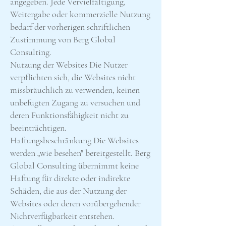
angegeben. Jede Vervielfältigung,
Weitergabe oder kommerzielle Nutzung
bedarf der vorherigen schriftlichen
Zustimmung von Berg Global
Consulting.
Nutzung der Websites Die Nutzer
verpflichten sich, die Websites nicht
missbräuchlich zu verwenden, keinen
unbefugten Zugang zu versuchen und
deren Funktionsfähigkeit nicht zu
beeinträchtigen.
Haftungsbeschränkung Die Websites
werden „wie besehen" bereitgestellt. Berg
Global Consulting übernimmt keine
Haftung für direkte oder indirekte
Schäden, die aus der Nutzung der
Websites oder deren vorübergehender
Nichtverfügbarkeit entstehen.