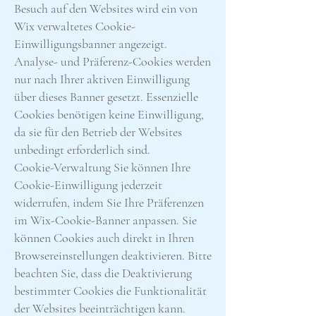
Besuch auf den Websites wird ein von
Wix verwaltetes Cookie-
Einwilligungsbanner angezeigt.
Analyse- und Präferenz-Cookies werden
nur nach Ihrer aktiven Einwilligung
über dieses Banner gesetzt. Essenzielle
Cookies benötigen keine Einwilligung,
da sie für den Betrieb der Websites
unbedingt erforderlich sind.
Cookie-Verwaltung Sie können Ihre
Cookie-Einwilligung jederzeit
widerrufen, indem Sie Ihre Präferenzen
im Wix-Cookie-Banner anpassen. Sie
können Cookies auch direkt in Ihren
Browsereinstellungen deaktivieren. Bitte
beachten Sie, dass die Deaktivierung
bestimmter Cookies die Funktionalität
der Websites beeinträchtigen kann.