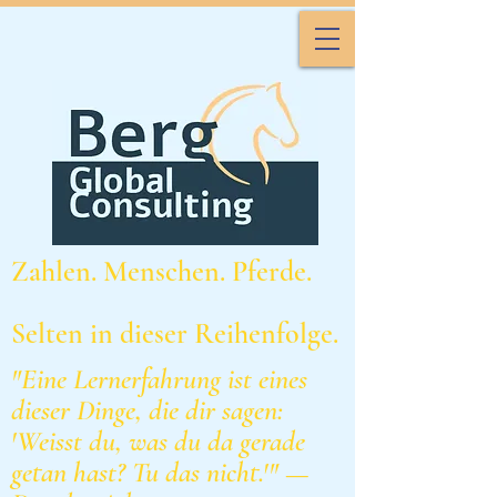
Zahlen. Menschen. Pferde.
Selten in dieser Reihenfolge.
"Eine Lernerfahrung ist eines
dieser Dinge, die dir sagen:
'Weisst du, was du da gerade
getan hast? Tu das nicht.'" —