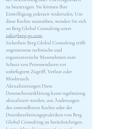
zu beantragen. Sie können Ihre
Einwilligung jederzeit widerrufen. Um
diese Rechte auszuüben, wenden Sie sich
an Berg Global Consulting unter
info@berg-gc.com
.
Sicherheit Berg Global Consulting trifft
angemessene technische und
organisatorische Massnahmen zum
Schutz von Personendaten vor
unbefugtem Zugriff, Verlust oder
Missbrauch.
Aktualisierungen Diese
Datenschutzerklärung kann regelmässig
aktualisiert werden, um Änderungen
des anwendbaren Rechts oder der
Datenbearbeitungspraktiken von Berg
Global Consulting zu berücksichtigen.