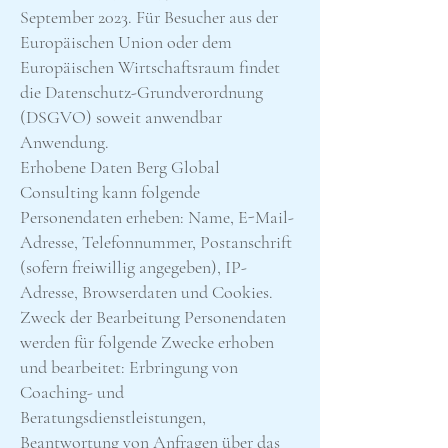
September 2023. Für Besucher aus der
Europäischen Union oder dem
Europäischen Wirtschaftsraum findet
die Datenschutz-Grundverordnung
(DSGVO) soweit anwendbar
Anwendung.
Erhobene Daten Berg Global
Consulting kann folgende
Personendaten erheben: Name, E-Mail-
Adresse, Telefonnummer, Postanschrift
(sofern freiwillig angegeben), IP-
Adresse, Browserdaten und Cookies.
Zweck der Bearbeitung Personendaten
werden für folgende Zwecke erhoben
und bearbeitet: Erbringung von
Coaching- und
Beratungsdienstleistungen,
Beantwortung von Anfragen über das