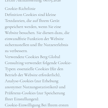
Letzte Aktualisierung:
06.03.2026
Cookie-Richtlinie
Definition Cookies sind kleine
Textdateien, die auf Ihrem Gerät
gespeichert werden, wenn Sie eine
Website besuchen. Sie dienen dazu, die
einwandfreie Funktion der Website
sicherzustellen und Ihr Nutzererlebnis
zu verbessern.
Verwendete Cookies Berg Global
Consulting verwendet folgende Cookie-
Typen: essenzielle Cookies (für den
Betrieb der Website erforderlich),
Analyse-Cookies (zur Erhebung
anonymer Nutzungsstatistiken) und
Präferenz-Cookies (zur Speicherung
Ihrer Einstellungen).
Cookie-Einwilligung Bei Ihrem ersten