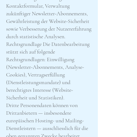
Kontaktformular, Verwaltung
zukünftiger Newsletter-Abonnements,
Gewährleistung der Website-Sicherheit
sowie Verbesserung der Nutzererfahrung
durch statistische Analysen.
Rechtsgrundlage Die Datenbearbeitung
stützt sich auf folgende
Rechtsgrundlagen: Einwilligung
(Newsletter-Abonnements, Analyse-
Cookies), Vertragserfüllung
(Dienstleistungsmandate) und
berechtigtes Interesse (Website-
Sicherheit und Statistiken).
Dritte Personendaten können von
Drittanbietern — insbesondere
europäischen Hosting- und Mailing-
Dienstleistern — ausschliesslich für die
oben genannten Zwecke bearbeitet